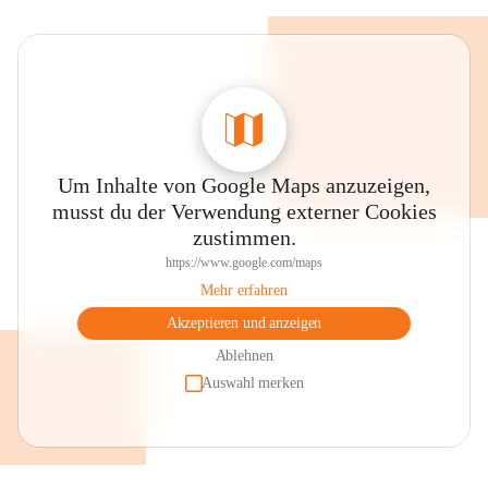
Um Inhalte von Google Maps anzuzeigen,
musst du der Verwendung externer Cookies
zustimmen.
https://www.google.com/maps
Mehr erfahren
Akzeptieren und anzeigen
Ablehnen
Auswahl merken