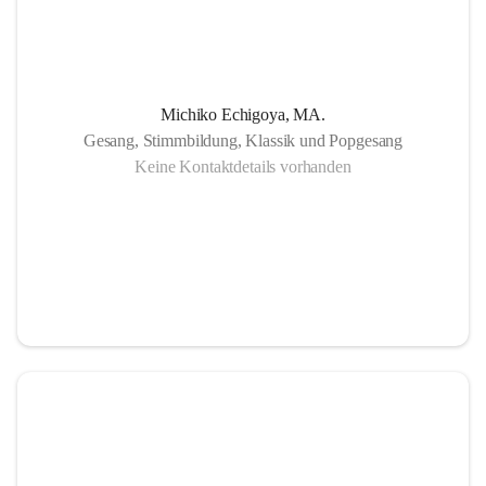
Michiko Echigoya, MA.
Gesang, Stimmbildung, Klassik und Popgesang
Keine Kontaktdetails vorhanden