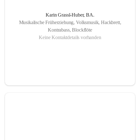
Karin Grassl-Huber, BA.
Musikalische Früherziehung, Volksmusik, Hackbrett,
Kontrabass, Blockflöte
Keine Kontaktdetails vorhanden