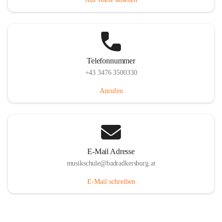
Telefonnummer
+43 3476 3500330
Anrufen
E-Mail Adresse
musikschule@badradkersburg.at
E-Mail schreiben