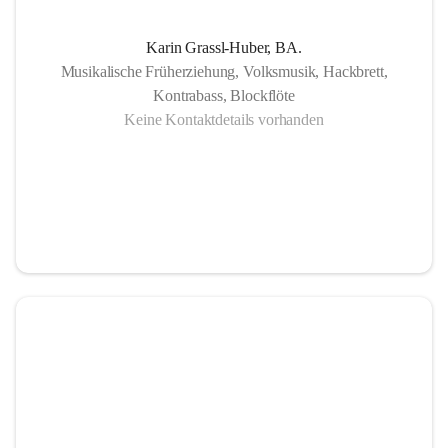
Karin Grassl-Huber, BA.
Musikalische Früherziehung, Volksmusik, Hackbrett,
Kontrabass, Blockflöte
Keine Kontaktdetails vorhanden