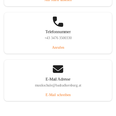
Telefonnummer
+43 3476 3500330
Anrufen
E-Mail Adresse
musikschule@badradkersburg.at
E-Mail schreiben