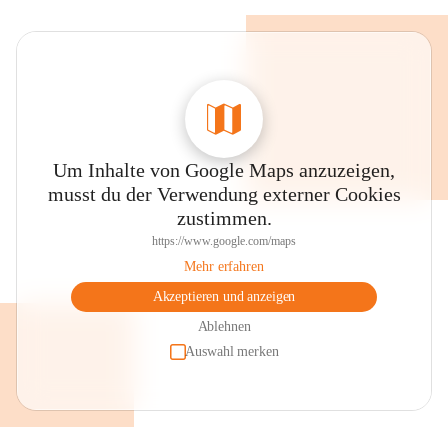
Um Inhalte von Google Maps anzuzeigen,
musst du der Verwendung externer Cookies
zustimmen.
https://www.google.com/maps
Mehr erfahren
Akzeptieren und anzeigen
Ablehnen
Auswahl merken