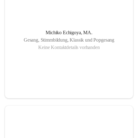
Michiko Echigoya, MA.
Gesang, Stimmbildung, Klassik und Popgesang
Keine Kontaktdetails vorhanden