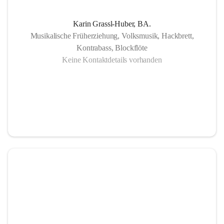
Karin Grassl-Huber, BA.
Musikalische Früherziehung, Volksmusik, Hackbrett,
Kontrabass, Blockflöte
Keine Kontaktdetails vorhanden