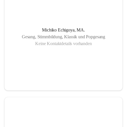
Michiko Echigoya, MA.
Gesang, Stimmbildung, Klassik und Popgesang
Keine Kontaktdetails vorhanden