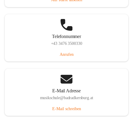
Telefonnummer
+43 3476 3500330
Anrufen
E-Mail Adresse
musikschule@badradkersburg.at
E-Mail schreiben