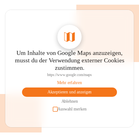
Um Inhalte von Google Maps anzuzeigen,
musst du der Verwendung externer Cookies
zustimmen.
https://www.google.com/maps
Mehr erfahren
Akzeptieren und anzeigen
Ablehnen
Auswahl merken