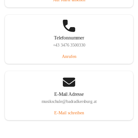
Telefonnummer
+43 3476 3500330
Anrufen
E-Mail Adresse
musikschule@badradkersburg.at
E-Mail schreiben