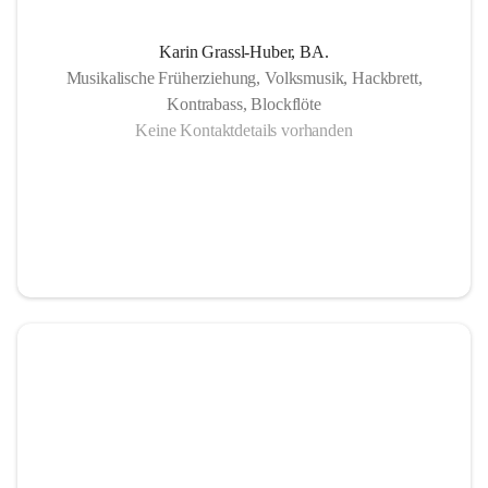
Karin Grassl-Huber, BA.
Musikalische Früherziehung, Volksmusik, Hackbrett,
Kontrabass, Blockflöte
Keine Kontaktdetails vorhanden