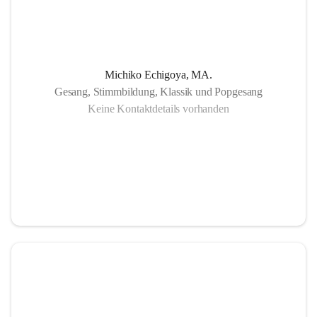
Michiko Echigoya, MA.
Gesang, Stimmbildung, Klassik und Popgesang
Keine Kontaktdetails vorhanden