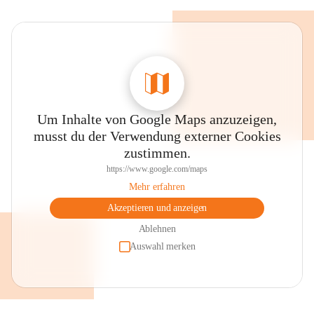
Um Inhalte von Google Maps anzuzeigen,
musst du der Verwendung externer Cookies
zustimmen.
https://www.google.com/maps
Mehr erfahren
Akzeptieren und anzeigen
Ablehnen
Auswahl merken