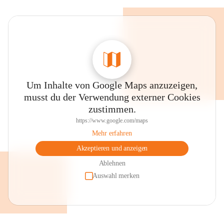
Um Inhalte von Google Maps anzuzeigen,
musst du der Verwendung externer Cookies
zustimmen.
https://www.google.com/maps
Mehr erfahren
Akzeptieren und anzeigen
Ablehnen
Auswahl merken