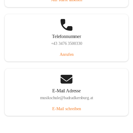
Telefonnummer
+43 3476 3500330
Anrufen
E-Mail Adresse
musikschule@badradkersburg.at
E-Mail schreiben