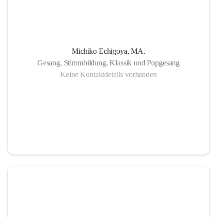
Michiko Echigoya, MA.
Gesang, Stimmbildung, Klassik und Popgesang
Keine Kontaktdetails vorhanden