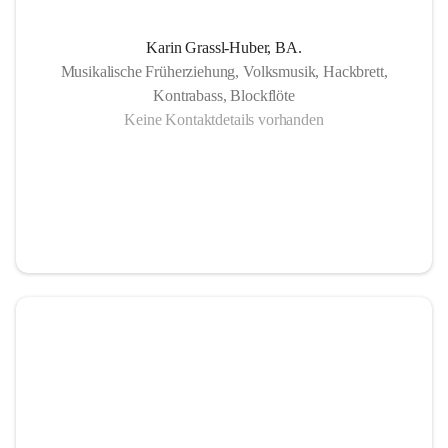
Karin Grassl-Huber, BA.
Musikalische Früherziehung, Volksmusik, Hackbrett,
Kontrabass, Blockflöte
Keine Kontaktdetails vorhanden