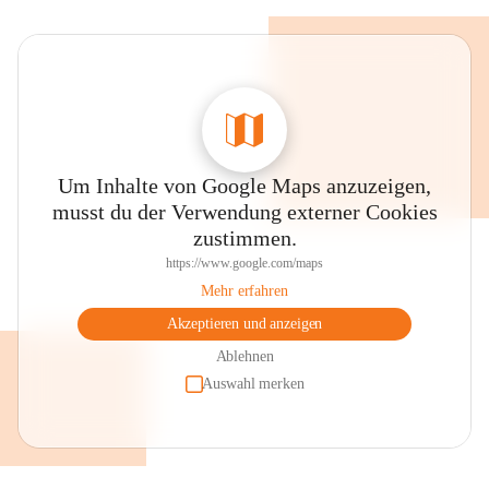
Um Inhalte von Google Maps anzuzeigen,
musst du der Verwendung externer Cookies
zustimmen.
https://www.google.com/maps
Mehr erfahren
Akzeptieren und anzeigen
Ablehnen
Auswahl merken