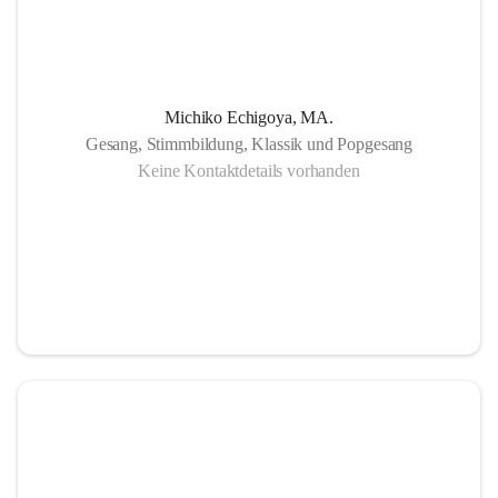
Michiko Echigoya, MA.
Gesang, Stimmbildung, Klassik und Popgesang
Keine Kontaktdetails vorhanden