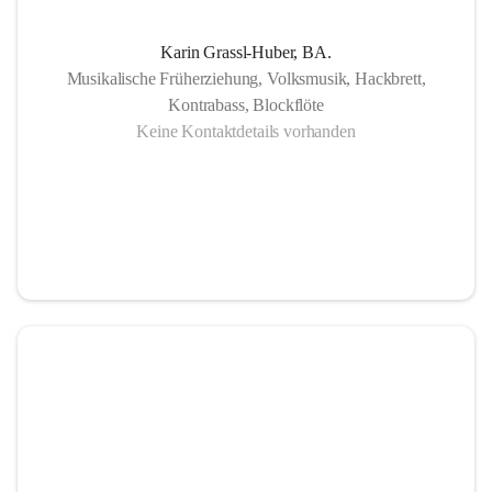
Karin Grassl-Huber, BA.
Musikalische Früherziehung, Volksmusik, Hackbrett,
Kontrabass, Blockflöte
Keine Kontaktdetails vorhanden