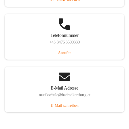
Telefonnummer
+43 3476 3500330
Anrufen
E-Mail Adresse
musikschule@badradkersburg.at
E-Mail schreiben