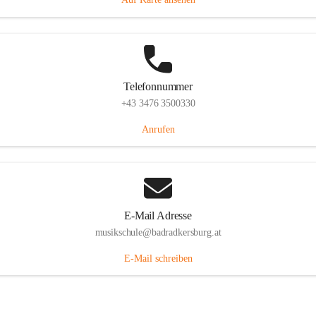
Telefonnummer
+43 3476 3500330
Anrufen
E-Mail Adresse
musikschule@badradkersburg.at
E-Mail schreiben