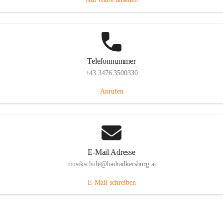
Telefonnummer
+43 3476 3500330
Anrufen
E-Mail Adresse
musikschule@badradkersburg.at
E-Mail schreiben