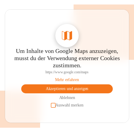
Um Inhalte von Google Maps anzuzeigen,
musst du der Verwendung externer Cookies
zustimmen.
https://www.google.com/maps
Mehr erfahren
Akzeptieren und anzeigen
Ablehnen
Auswahl merken