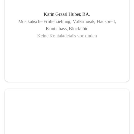
Karin Grassl-Huber, BA.
Musikalische Früherziehung, Volksmusik, Hackbrett,
Kontrabass, Blockflöte
Keine Kontaktdetails vorhanden