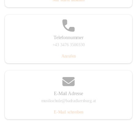
Telefonnummer
+43 3476 3500330
Anrufen
E-Mail Adresse
musikschule@badradkersburg.at
E-Mail schreiben