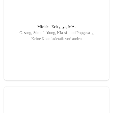
Michiko Echigoya, MA.
Gesang, Stimmbildung, Klassik und Popgesang
Keine Kontaktdetails vorhanden