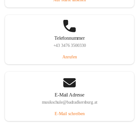
Telefonnummer
+43 3476 3500330
Anrufen
E-Mail Adresse
musikschule@badradkersburg.at
E-Mail schreiben