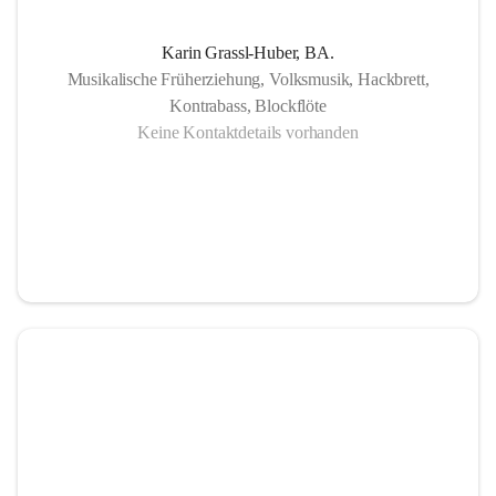
Karin Grassl-Huber, BA.
Musikalische Früherziehung, Volksmusik, Hackbrett,
Kontrabass, Blockflöte
Keine Kontaktdetails vorhanden