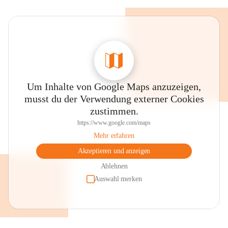
Um Inhalte von Google Maps anzuzeigen,
musst du der Verwendung externer Cookies
zustimmen.
https://www.google.com/maps
Mehr erfahren
Akzeptieren und anzeigen
Ablehnen
Auswahl merken