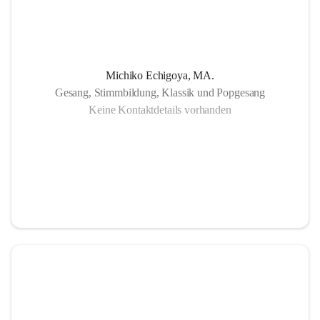
Michiko Echigoya, MA.
Gesang, Stimmbildung, Klassik und Popgesang
Keine Kontaktdetails vorhanden