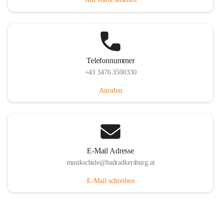
Telefonnummer
+43 3476 3500330
Anrufen
E-Mail Adresse
musikschule@badradkersburg.at
E-Mail schreiben