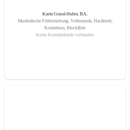
Karin Grassl-Huber, BA.
Musikalische Früherziehung, Volksmusik, Hackbrett,
Kontrabass, Blockflöte
Keine Kontaktdetails vorhanden