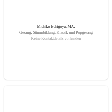
Michiko Echigoya, MA.
Gesang, Stimmbildung, Klassik und Popgesang
Keine Kontaktdetails vorhanden