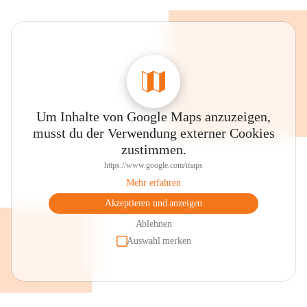
Um Inhalte von Google Maps anzuzeigen,
musst du der Verwendung externer Cookies
zustimmen.
https://www.google.com/maps
Mehr erfahren
Akzeptieren und anzeigen
Ablehnen
Auswahl merken