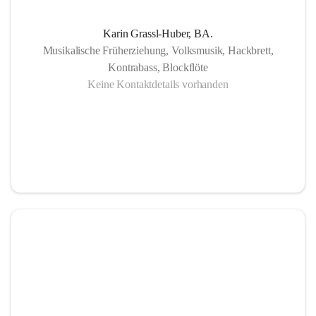
Karin Grassl-Huber, BA.
Musikalische Früherziehung, Volksmusik, Hackbrett,
Kontrabass, Blockflöte
Keine Kontaktdetails vorhanden