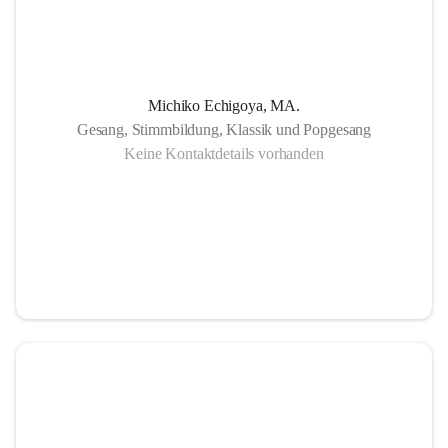
Michiko Echigoya, MA.
Gesang, Stimmbildung, Klassik und Popgesang
Keine Kontaktdetails vorhanden