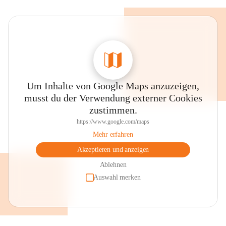
Um Inhalte von Google Maps anzuzeigen,
musst du der Verwendung externer Cookies
zustimmen.
https://www.google.com/maps
Mehr erfahren
Akzeptieren und anzeigen
Ablehnen
Auswahl merken