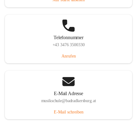
Telefonnummer
+43 3476 3500330
Anrufen
E-Mail Adresse
musikschule@badradkersburg.at
E-Mail schreiben