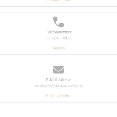
Telefonnummer
+43 3476 3500330
Anrufen
E-Mail Adresse
musikschule@badradkersburg.at
E-Mail schreiben