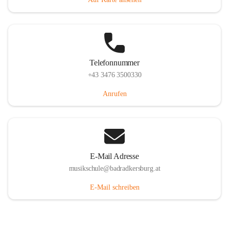
Telefonnummer
+43 3476 3500330
Anrufen
E-Mail Adresse
musikschule@badradkersburg.at
E-Mail schreiben