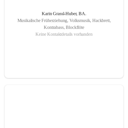
Karin Grassl-Huber, BA.
Musikalische Früherziehung, Volksmusik, Hackbrett,
Kontrabass, Blockflöte
Keine Kontaktdetails vorhanden