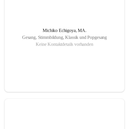
Michiko Echigoya, MA.
Gesang, Stimmbildung, Klassik und Popgesang
Keine Kontaktdetails vorhanden