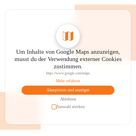
Um Inhalte von Google Maps anzuzeigen,
musst du der Verwendung externer Cookies
zustimmen.
https://www.google.com/maps
Mehr erfahren
Akzeptieren und anzeigen
Ablehnen
Auswahl merken