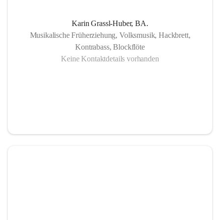
Karin Grassl-Huber, BA.
Musikalische Früherziehung, Volksmusik, Hackbrett,
Kontrabass, Blockflöte
Keine Kontaktdetails vorhanden