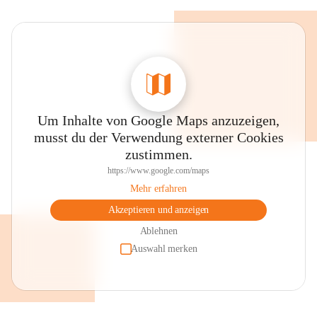
Um Inhalte von Google Maps anzuzeigen,
musst du der Verwendung externer Cookies
zustimmen.
https://www.google.com/maps
Mehr erfahren
Akzeptieren und anzeigen
Ablehnen
Auswahl merken