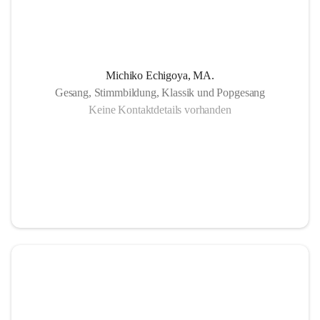
Michiko Echigoya, MA.
Gesang, Stimmbildung, Klassik und Popgesang
Keine Kontaktdetails vorhanden