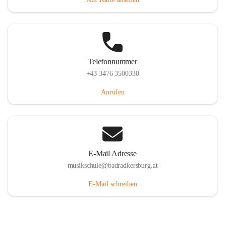
Telefonnummer
+43 3476 3500330
Anrufen
E-Mail Adresse
musikschule@badradkersburg.at
E-Mail schreiben