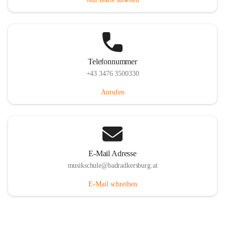
Telefonnummer
+43 3476 3500330
Anrufen
E-Mail Adresse
musikschule@badradkersburg.at
E-Mail schreiben