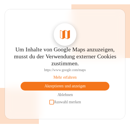
Um Inhalte von Google Maps anzuzeigen,
musst du der Verwendung externer Cookies
zustimmen.
https://www.google.com/maps
Mehr erfahren
Akzeptieren und anzeigen
Ablehnen
Auswahl merken