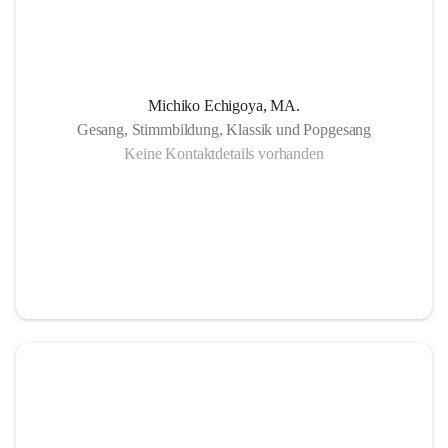
Michiko Echigoya, MA.
Gesang, Stimmbildung, Klassik und Popgesang
Keine Kontaktdetails vorhanden