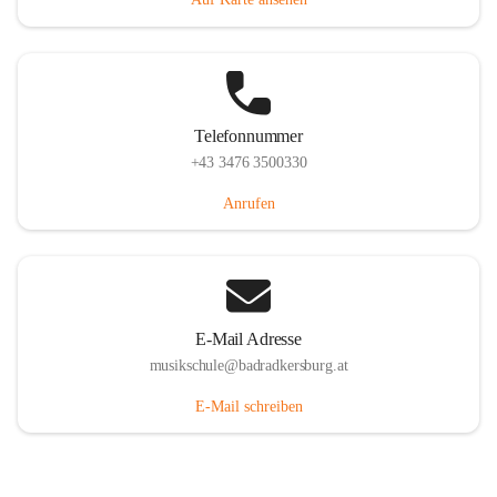
Telefonnummer
+43 3476 3500330
Anrufen
E-Mail Adresse
musikschule@badradkersburg.at
E-Mail schreiben