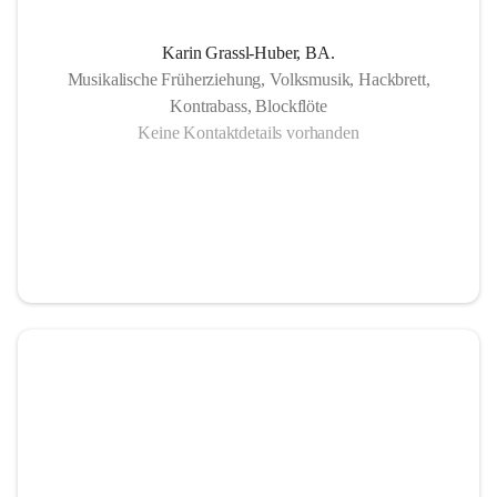
Karin Grassl-Huber, BA.
Musikalische Früherziehung, Volksmusik, Hackbrett,
Kontrabass, Blockflöte
Keine Kontaktdetails vorhanden