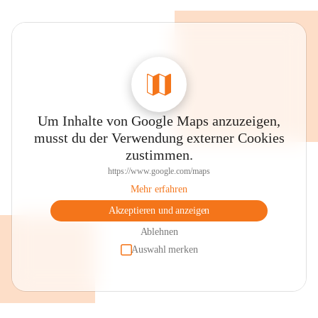
Um Inhalte von Google Maps anzuzeigen,
musst du der Verwendung externer Cookies
zustimmen.
https://www.google.com/maps
Mehr erfahren
Akzeptieren und anzeigen
Ablehnen
Auswahl merken