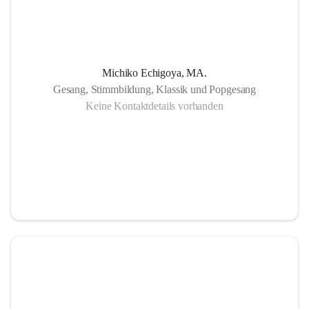
Michiko Echigoya, MA.
Gesang, Stimmbildung, Klassik und Popgesang
Keine Kontaktdetails vorhanden