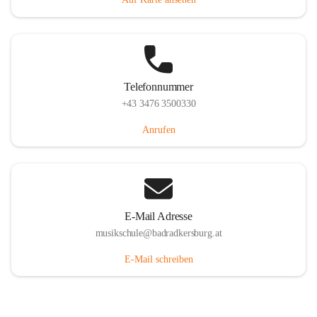
Telefonnummer
+43 3476 3500330
Anrufen
E-Mail Adresse
musikschule@badradkersburg.at
E-Mail schreiben