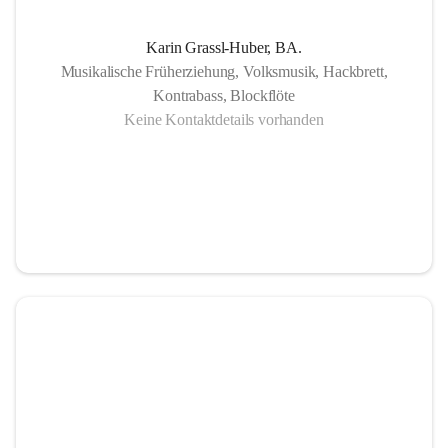
Karin Grassl-Huber, BA.
Musikalische Früherziehung, Volksmusik, Hackbrett,
Kontrabass, Blockflöte
Keine Kontaktdetails vorhanden