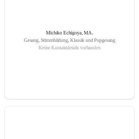
Michiko Echigoya, MA.
Gesang, Stimmbildung, Klassik und Popgesang
Keine Kontaktdetails vorhanden