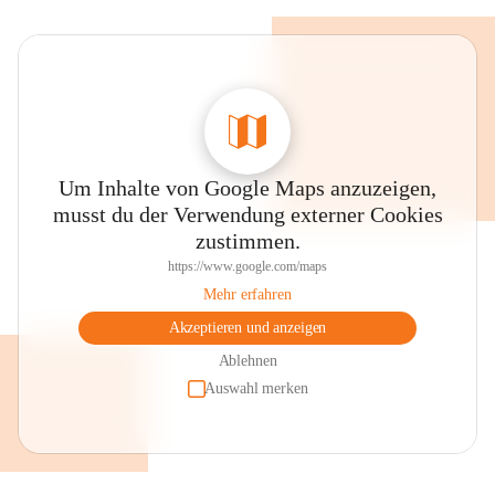
Um Inhalte von Google Maps anzuzeigen,
musst du der Verwendung externer Cookies
zustimmen.
https://www.google.com/maps
Mehr erfahren
Akzeptieren und anzeigen
Ablehnen
Auswahl merken