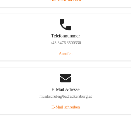
Telefonnummer
+43 3476 3500330
Anrufen
E-Mail Adresse
musikschule@badradkersburg.at
E-Mail schreiben